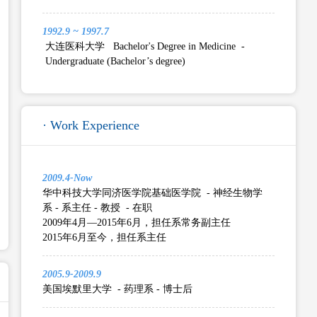
1992.9 ~ 1997.7
大连医科大学 Bachelor's Degree in Medicine -
Undergraduate (Bachelor’s degree)
· Work Experience
2009.4-Now
华中科技大学同济医学院基础医学院 - 神经生物学
系 - 系主任 - 教授 - 在职
2009年4月—2015年6月，担任系常务副主任
2015年6月至今，担任系主任
2005.9-2009.9
美国埃默里大学 - 药理系 - 博士后