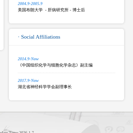
2004.9-2005.9
美国布朗大学 - 肝病研究所 - 博士后
· Social Affiliations
2014.9-Now
《中国组织化学与细胞化学杂志》副主编
2017.9-Now
湖北省神经科学学会副理事长
pdate Time:
2026
.
1
.
7