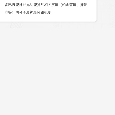
多巴胺能神经元功能异常相关疾病（帕金森病、抑郁
症等）的分子及神经环路机制