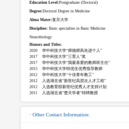
Education Level:
Postgraduate (Doctoral)
Degree:
Doctoral Degree in Medicine
Alma Mater:
复旦大学
Discipline:
Basic specialties in Basic Medicine
Neurobiology
Honors and Titles:
2020 华中科技大学“师德师风先进个人”
2017 华中科技大学“三育人”奖
2017 华中科技大学“我最喜爱的教师班主任”
2015 华中科技大学特优生优秀指导教师
2012 华中科技大学“十佳青年教工”
2012 入选湖北省“新世纪高层次人才工程”
2012 入选教育部新世纪优秀人才支持计划
2011 入选湖北省“楚天学者”特聘教授
· Other Contact Information: