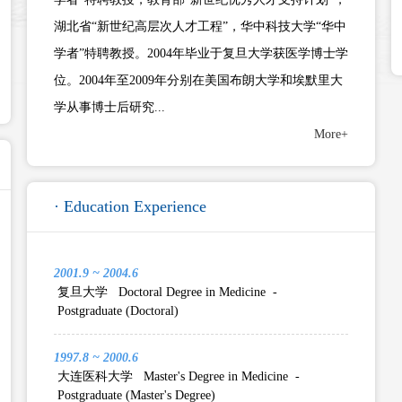
湖北省“新世纪高层次人才工程”，华中科技大学“华中
学者”特聘教授。2004年毕业于复旦大学获医学博士学
位。2004年至2009年分别在美国布朗大学和埃默里大
学从事博士后研究...
More+
· Education Experience
2001.9 ~ 2004.6
复旦大学 Doctoral Degree in Medicine -
Postgraduate (Doctoral)
1997.8 ~ 2000.6
大连医科大学 Master's Degree in Medicine -
Postgraduate (Master's Degree)