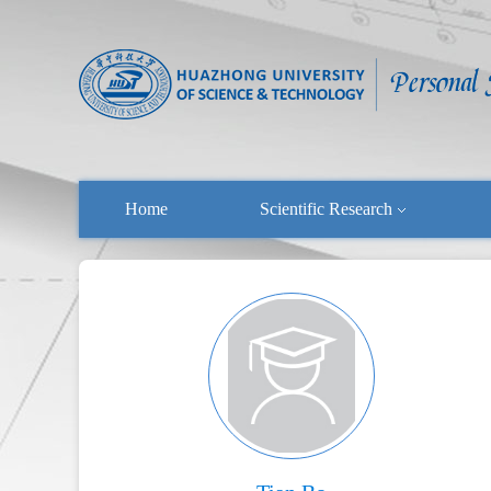
Home
Scientific Research