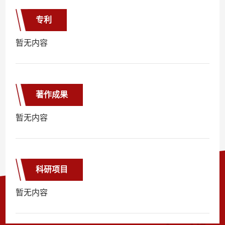
专利
暂无内容
著作成果
暂无内容
科研项目
暂无内容