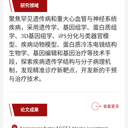
研究领域
聚焦罕见遗传病和重大心血管与神经系统
疾病，采用遗传学、基因组学、蛋白质组
学、3D基因组学、iPS分化与类器官模
型、疾病动物模型、蛋白质冷冻电镜结构
生物学、基因编辑和基因治疗等技术手
段，探索疾病遗传学结构与分子病理机
制，发现精准诊疗新靶点，开发新的干预
与治疗技术。
查看更多
论文成果