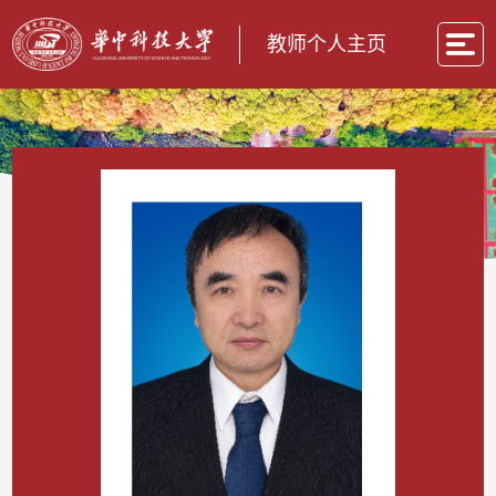
教师个人主页