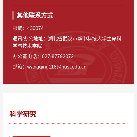
其他联系方式
邮编：
430074
通讯/办公地址：
湖北省武汉市华中科技大学生命科
学与技术学院
办公室电话：
027-87792072
邮箱：
wangqing118@hust.edu.cn
科学研究