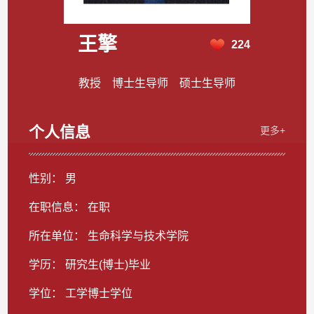
王擎
224
教授 博士生导师 硕士生导师
个人信息
更多+
性别： 男
在职信息： 在职
所在单位： 生命科学与技术学院
学历： 研究生(博士)毕业
学位： 工学博士学位