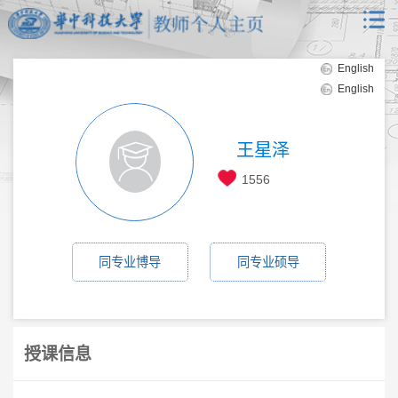
English
English
王星泽
1556
同专业博导
同专业硕导
授课信息