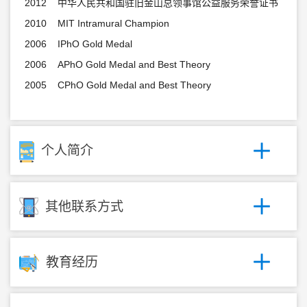
2012 中华人民共和国驻旧金山总领事馆公益服务荣誉证书
2010 MIT Intramural Champion
2006 IPhO Gold Medal
2006 APhO Gold Medal and Best Theory
2005 CPhO Gold Medal and Best Theory
个人简介
其他联系方式
教育经历