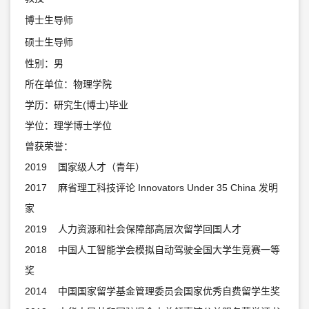
博士生导师
硕士生导师
性别：男
所在单位：物理学院
学历：研究生(博士)毕业
学位：理学博士学位
曾获荣誉：
2019 国家级人才（青年）
2017 麻省理工科技评论 Innovators Under 35 China 发明
家
2019 人力资源和社会保障部高层次留学回国人才
2018 中国人工智能学会模拟自动驾驶全国大学生竞赛一等
奖
2014 中国国家留学基金管理委员会国家优秀自费留学生奖