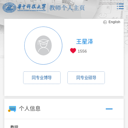
English
王星泽
1556
同专业博导
同专业硕导
个人信息
教授