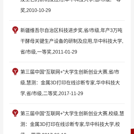
奖,2010-10-29
新疆维吾尔自治区科技进步奖,省/市级,年产3万吨
干酵母关键生产设备的研制及应用,华中科技大学,
省/市级,一等奖,2011-01-29
第三届中国“互联网+”大学生创新创业大赛,省/市
级,慧测：金属3D打印在线诊断专家,华中科技大
学,省/市级,二等奖,2017-11-29
第三届中国“互联网+”大学生创新创业大赛,校级,慧
测：金属3D打印在线诊断专家,华中科技大学,校