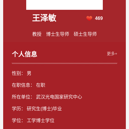
王泽敏
469
教授 博士生导师 硕士生导师
个人信息
更多+
性别： 男
在职信息： 在职
所在单位： 武汉光电国家研究中心
学历： 研究生(博士)毕业
学位： 工学博士学位