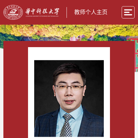
教师个人主页