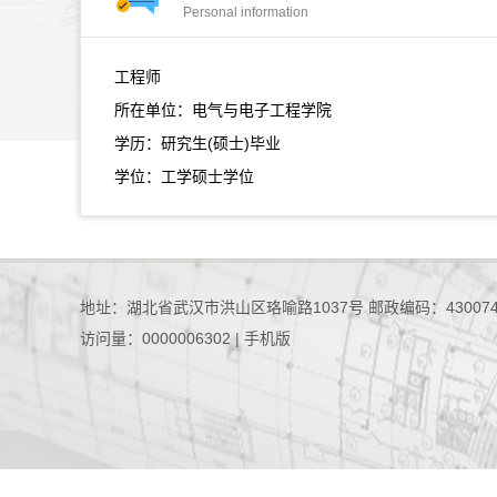
Personal information
工程师
所在单位：电气与电子工程学院
学历：研究生(硕士)毕业
学位：工学硕士学位
地址：湖北省武汉市洪山区珞喻路1037号 邮政编码：43007
访问量：
0000006302
|
手机版