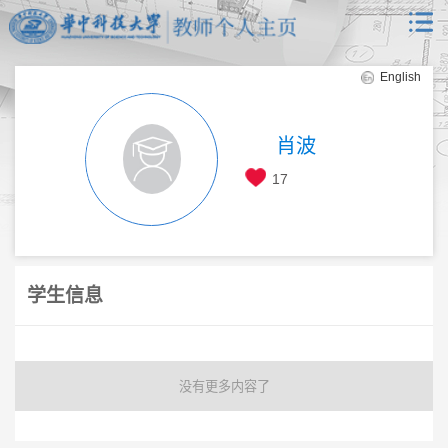
English
肖波
17
学生信息
没有更多内容了