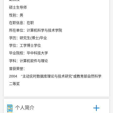
硕士生导师
性别：男
在职信息：在职
所在单位：计算机科学与技术学院
学历：研究生(博士)毕业
学位：工学博士学位
毕业院校：华中科技大学
学科：计算机软件与理论
曾获荣誉：
2004 “主动实时数据库理论与技术研究”或教育部自然科学
二等奖
个人简介