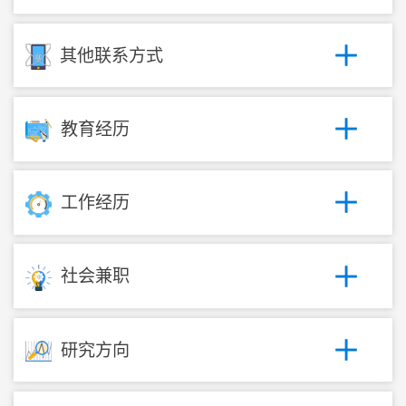
其他联系方式
教育经历
工作经历
社会兼职
研究方向