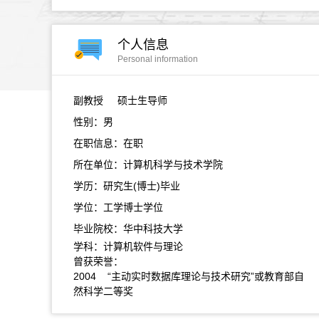
个人信息
Personal information
副教授
硕士生导师
性别：男
在职信息：在职
所在单位：计算机科学与技术学院
学历：研究生(博士)毕业
学位：工学博士学位
毕业院校：华中科技大学
学科：计算机软件与理论
曾获荣誉：
2004 “主动实时数据库理论与技术研究”或教育部自
然科学二等奖