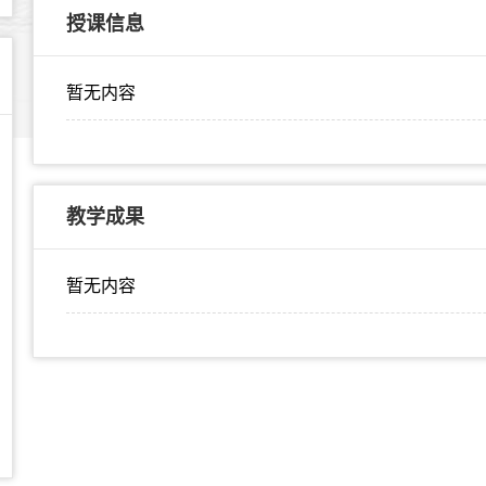
授课信息
暂无内容
教学成果
暂无内容