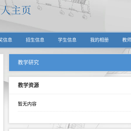
奖信息
招生信息
学生信息
我的相册
教
教学研究
教学资源
暂无内容