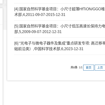
[4] 国家自然科学基金项目：小尺寸超薄HfTiON/GGO堆
术部,4,2011-09-07-2015-12-31
[5] 国家自然科学基金项目：小尺寸低压高速长保持力
部,5,2009-09-07-2012-12-31
[6] “光电子与微电子器件及集成”重点研发专项: 高迁
础前沿类）,中国科学技术部,6,2023-12-31
共6条 1/1
首页
上页