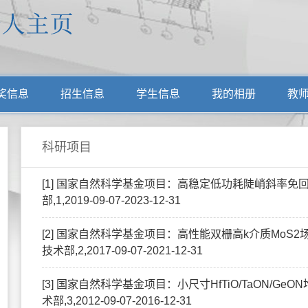
奖信息
招生信息
学生信息
我的相册
教
科研项目
[1] 国家自然科学基金项目：高稳定低功耗陡峭斜率免
部,1,2019-09-07-2023-12-31
[2] 国家自然科学基金项目：高性能双栅高k介质MoS
技术部,2,2017-09-07-2021-12-31
[3] 国家自然科学基金项目：小尺寸HfTiO/TaON/Ge
术部,3,2012-09-07-2016-12-31