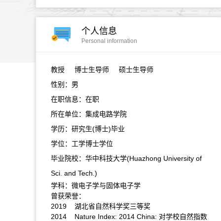
个人信息
Personal information
教授
博士生导师 硕士生导师
性别：男
在职信息：在职
所在单位：集成电路学院
学历：研究生(博士)毕业
学位：工学博士学位
毕业院校：华中科技大学(Huazhong University of
Sci. and Tech.)
学科：微电子学与固体电子学
曾获荣誉：
2019 湖北省自然科学奖三等奖
2014 Nature Index: 2014 China: 对学校自然指数