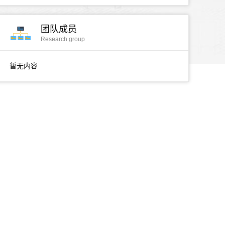
团队成员
Research group
暂无内容