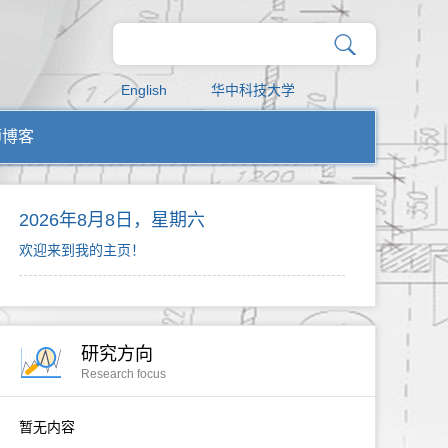
English
华中科技大学
师博客
2026年8月8日，星期六
欢迎来到我的主页！
研究方向
Research focus
暂无内容