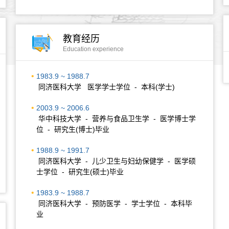
教育经历
Education experience
1983.9 ~ 1988.7
同济医科大学 医学学士学位 - 本科(学士)
2003.9 ~ 2006.6
华中科技大学 - 营养与食品卫生学 - 医学博士学
位 - 研究生(博士)毕业
1988.9 ~ 1991.7
同济医科大学 - 儿少卫生与妇幼保健学 - 医学硕
士学位 - 研究生(硕士)毕业
1983.9 ~ 1988.7
同济医科大学 - 预防医学 - 学士学位 - 本科毕
业