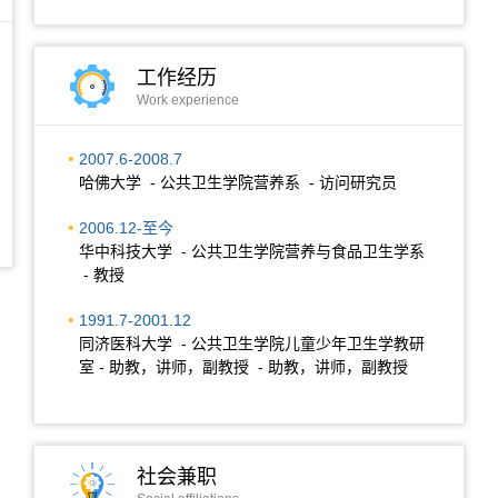
工作经历
Work experience
2007.6-2008.7
哈佛大学 - 公共卫生学院营养系 - 访问研究员
2006.12-至今
华中科技大学 - 公共卫生学院营养与食品卫生学系
- 教授
1991.7-2001.12
同济医科大学 - 公共卫生学院儿童少年卫生学教研
室 - 助教，讲师，副教授 - 助教，讲师，副教授
社会兼职