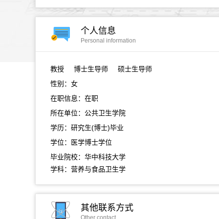
个人信息
Personal information
教授
博士生导师 硕士生导师
性别：女
在职信息：在职
所在单位：公共卫生学院
学历：研究生(博士)毕业
学位：医学博士学位
毕业院校：华中科技大学
学科：营养与食品卫生学
其他联系方式
Other contact