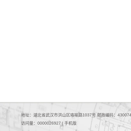
地址：湖北省武汉市洪山区珞喻路1037号 邮政编码：43007
访问量：
0000026927
|
手机版