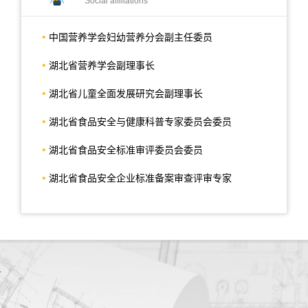
Social affiliations
中国营养学会妇幼营养分会副主任委员
湖北省营养学会副理事长
湖北省儿童全面发展研究会副理事长
湖北省食品安全与健康科普专家委员会委员
湖北省食品安全标准审评委员会委员
湖北省食品安全企业标准备案审查评审专家
4