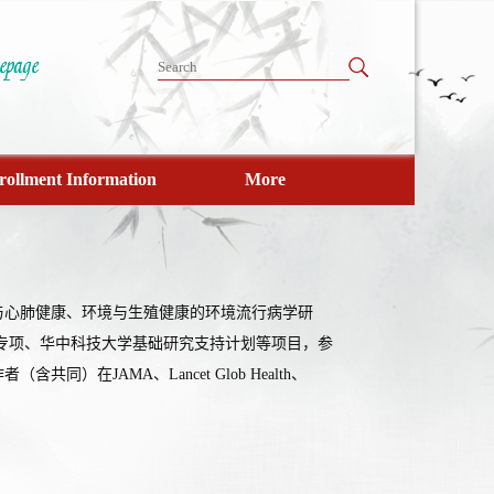
rollment Information
More
与心肺健康、环境与生殖健康的环境流行病学研
专项、华中科技大学基础研究支持计划等项目，参
JAMA、Lancet Glob Health、