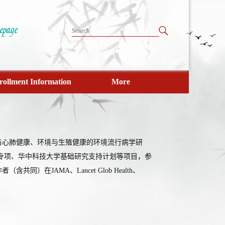
rollment Information
More
与心肺健康、环境与生殖健康的环境流行病学研
专项、华中科技大学基础研究支持计划等项目，参
JAMA、Lancet Glob Health、