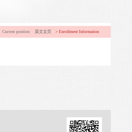
Current position:
英文主页
>
Enrollment Information