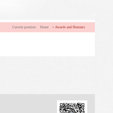
Current position:
Home
>
Awards and Honours