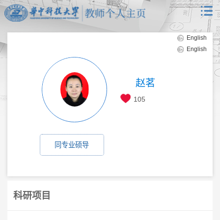
English
English
赵茗
105
同专业硕导
科研项目