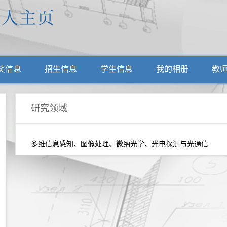
奖信息
招生信息
学生信息
我的相册
教
研究领域
多维信息感知、图像处理、微纳光学、光电探测与光通信