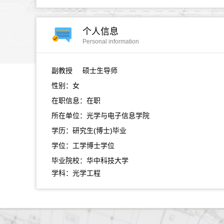
个人信息
Personal information
副教授
硕士生导师
性别：女
在职信息：在职
所在单位：光学与电子信息学院
学历：研究生(博士)毕业
学位：工学博士学位
毕业院校：华中科技大学
学科：光学工程