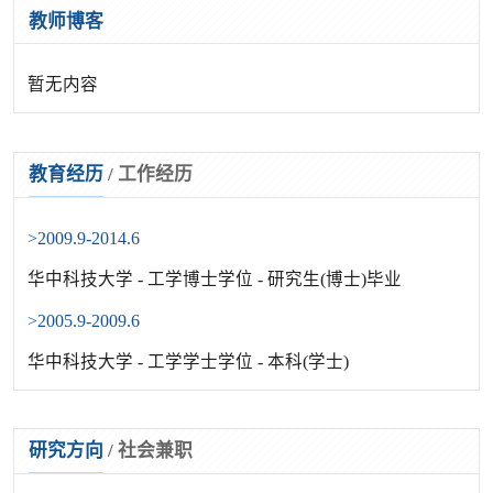
教师博客
暂无内容
教育经历
/
工作经历
>2009.9-2014.6
华中科技大学 - 工学博士学位 - 研究生(博士)毕业
>2005.9-2009.6
华中科技大学 - 工学学士学位 - 本科(学士)
研究方向
/
社会兼职