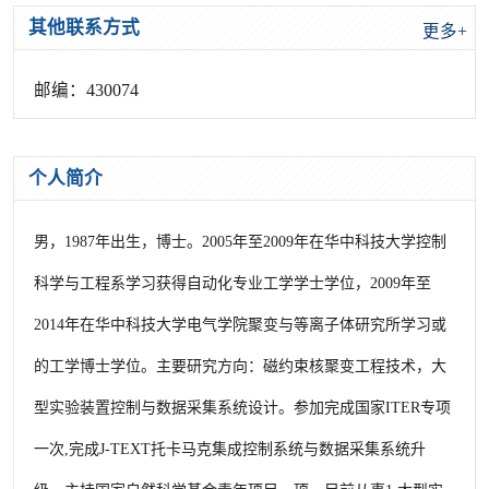
其他联系方式
更多+
邮编：
430074
个人简介
男，1987年出生，博士。2005年至2009年在华中科技大学控制
科学与工程系学习获得自动化专业工学学士学位，2009年至
2014年在华中科技大学电气学院聚变与等离子体研究所学习或
的工学博士学位。主要研究方向：磁约束核聚变工程技术，大
型实验装置控制与数据采集系统设计。参加完成国家ITER专项
一次,完成J-TEXT托卡马克集成控制系统与数据采集系统升