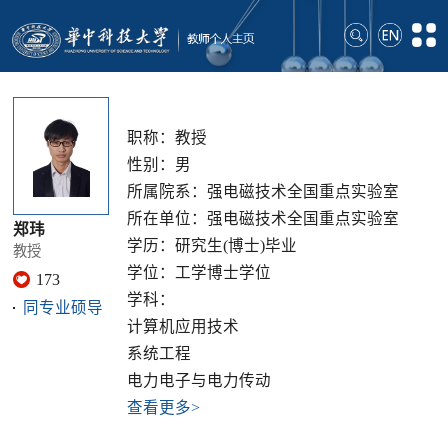
职称：教授
性别：男
所属院系：强电磁技术全国重点实验室
所在单位：强电磁技术全国重点实验室
郑玮
学历：研究生(博士)毕业
教授
学位：工学博士学位
173
学科：
同专业硕导
计算机应用技术
系统工程
电力电子与电力传动
查看更多>