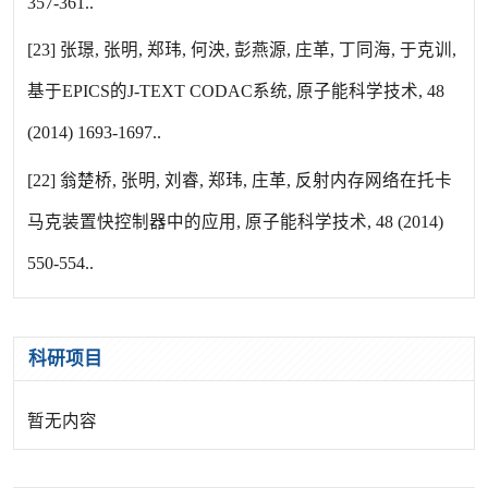
357-361..
[23] 张璟, 张明, 郑玮, 何泱, 彭燕源, 庄革, 丁同海, 于克训,
基于EPICS的J-TEXT CODAC系统, 原子能科学技术, 48
(2014) 1693-1697..
[22] 翁楚桥, 张明, 刘睿, 郑玮, 庄革, 反射内存网络在托卡
马克装置快控制器中的应用, 原子能科学技术, 48 (2014)
550-554..
科研项目
暂无内容