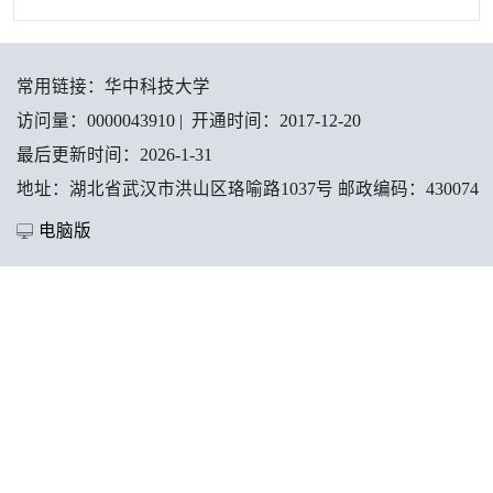
常用链接：
华中科技大学
访问量：
0000043910
|
开通时间：
2017
-
12
-
20
最后更新时间：
2026
-
1
-
31
地址：湖北省武汉市洪山区珞喻路1037号 邮政编码：430074
电脑版