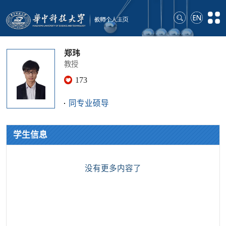
郑玮
教授
173
同专业硕导
学生信息
没有更多内容了