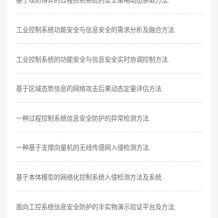
基于攻防博弈的过程控制系统的安全策略动态获取方法.
工业控制系统功能安全与信息安全的需求分析及融合方法.
工业控制系统的功能安全与信息安全实时协调控制方法.
基于区域态势信息的网络攻击后果动态定量评估方法.
一种过程控制系统信息安全防护的异常检测方法.
一种基于支撑向量机的无线传感网入侵检测方法.
基于本体模型的网络化控制系统入侵检测方法及系统.
面向工控系统信息安全防护的半实物演示验证平台及方法.