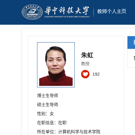
朱虹
教授
192
博士生导师
硕士生导师
性别：女
在职信息：在职
所在单位：计算机科学与技术学院