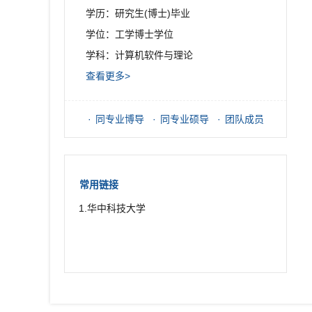
学历：研究生(博士)毕业
学位：工学博士学位
学科：计算机软件与理论
查看更多>
同专业博导
同专业硕导
团队成员
常用链接
1.华中科技大学