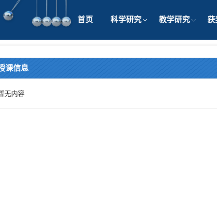
首页
科学研究
教学研究
获
授课信息
暂无内容