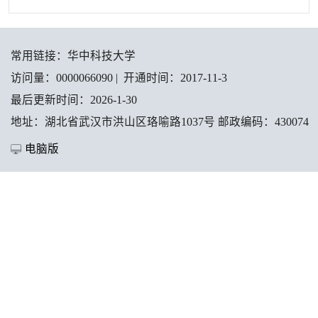
常用链接：
华中科技大学
访问量：
0000066090
|
开通时间：
2017
-
11
-
3
最后更新时间：
2026
-
1
-
30
地址：湖北省武汉市洪山区珞喻路1037号 邮政编码：430074
电脑版