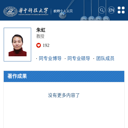
朱虹
教授
192
同专业博导
同专业硕导
团队成员
著作成果
没有更多内容了