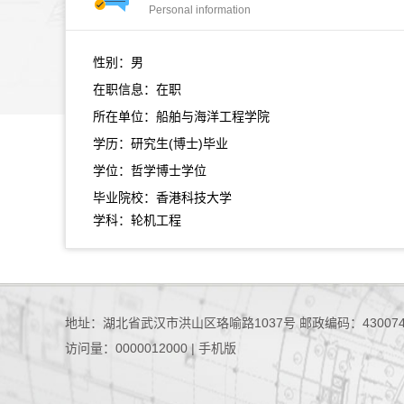
Personal information
性别：男
在职信息：在职
所在单位：船舶与海洋工程学院
学历：研究生(博士)毕业
学位：哲学博士学位
毕业院校：香港科技大学
学科：轮机工程
地址：湖北省武汉市洪山区珞喻路1037号 邮政编码：43007
访问量：
0000012000
|
手机版