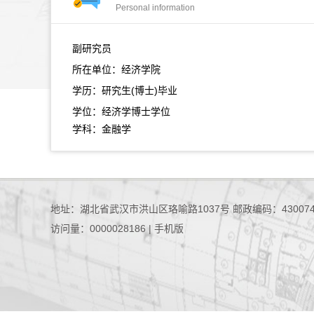
Personal information
副研究员
所在单位：经济学院
学历：研究生(博士)毕业
学位：经济学博士学位
学科：金融学
地址：湖北省武汉市洪山区珞喻路1037号 邮政编码：43007
访问量：
0000028186
|
手机版