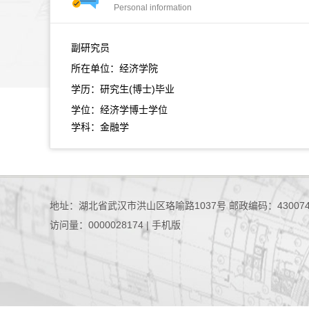
Personal information
副研究员
所在单位：经济学院
学历：研究生(博士)毕业
学位：经济学博士学位
学科：金融学
地址：湖北省武汉市洪山区珞喻路1037号 邮政编码：43007
访问量：
0000028174
|
手机版