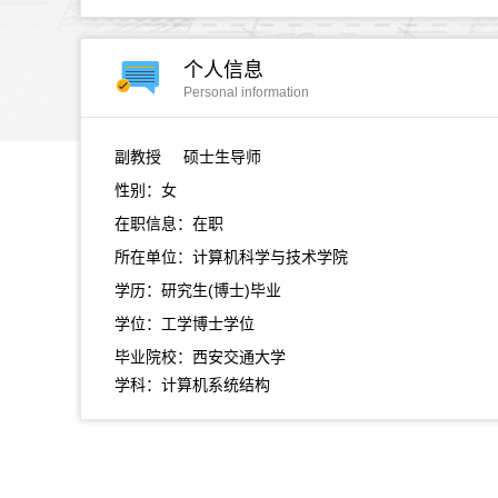
个人信息
Personal information
副教授
硕士生导师
性别：女
在职信息：在职
所在单位：计算机科学与技术学院
学历：研究生(博士)毕业
学位：工学博士学位
毕业院校：西安交通大学
学科：计算机系统结构