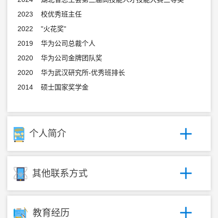
2023 校优秀班主任
2022 "火花奖"
2019 华为公司总裁个人
2020 华为公司金牌团队奖
2020 华为武汉研究所-优秀班排长
2014 硕士国家奖学金
个人简介
其他联系方式
教育经历