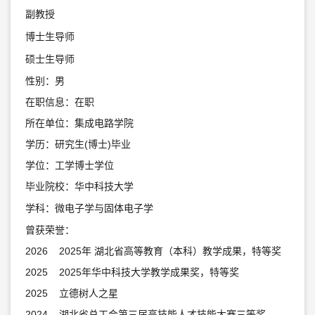
副教授
博士生导师
硕士生导师
性别：男
在职信息：在职
所在单位：集成电路学院
学历：研究生(博士)毕业
学位：工学博士学位
毕业院校：华中科技大学
学科：微电子学与固体电子学
曾获荣誉：
2026 2025年 湖北省高等教育（本科）教学成果，特等奖
2025 2025年华中科技大学教学成果奖，特等奖
2025 立德树人之星
2024 湖北省总工会第三届高技能人才技能大赛三等奖