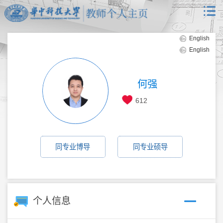
English
English
何强
612
同专业博导
同专业硕导
个人信息