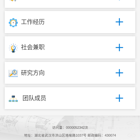
工作经历
社会兼职
研究方向
团队成员
访问量：
0000052342
次
地址：湖北省武汉市洪山区珞喻路1037号 邮政编码：430074