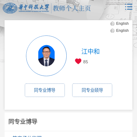
English
English
江中和
85
同专业博导
同专业硕导
同专业博导