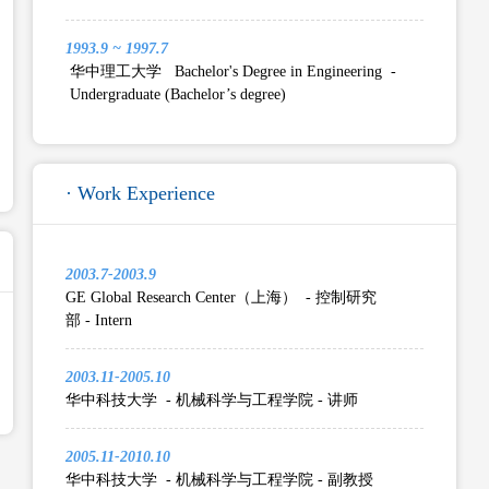
1993.9 ~ 1997.7
华中理工大学 Bachelor's Degree in Engineering -
Undergraduate (Bachelor’s degree)
· Work Experience
2003.7-2003.9
GE Global Research Center（上海） - 控制研究
部 - Intern
2003.11-2005.10
华中科技大学 - 机械科学与工程学院 - 讲师
2005.11-2010.10
华中科技大学 - 机械科学与工程学院 - 副教授