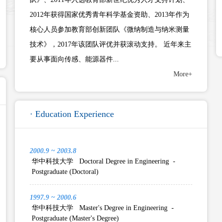
2012年获得国家优秀青年科学基金资助、2013年作为
核心人员参加教育部创新团队《微纳制造与纳米测量
技术》，2017年该团队评优并获滚动支持。 近年来主
要从事面向传感、能源器件...
More+
· Education Experience
2000.9 ~ 2003.8
华中科技大学 Doctoral Degree in Engineering -
Postgraduate (Doctoral)
1997.9 ~ 2000.6
华中科技大学 Master's Degree in Engineering -
Postgraduate (Master's Degree)