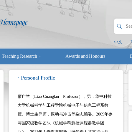
中文
Teaching Research
Awards and Honours
E
· Personal Profile
廖广兰（Liao Guanglan，Professor），男，华中科技
大学机械科学与工程学院机械电子与信息工程系教
授、博士生导师，振动与冲击等杂志编委。2009年参
与国家级教学团队《机械学科测控课程群教学团
队》、2011年入选教育部新世纪优秀人才支持计划、