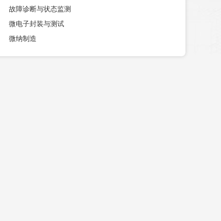
故障诊断与状态监测
微电子封装与测试
微纳制造