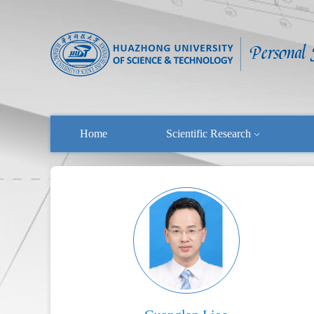
Home
Scientific Research