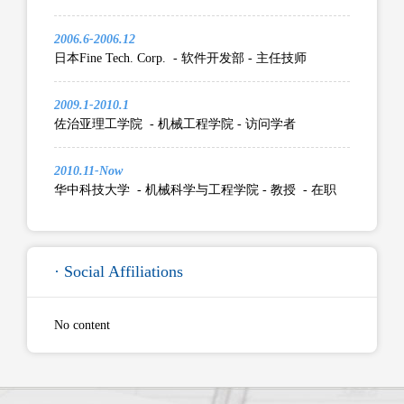
2006.6-2006.12
日本Fine Tech. Corp. - 软件开发部 - 主任技师
2009.1-2010.1
佐治亚理工学院 - 机械工程学院 - 访问学者
2010.11-Now
华中科技大学 - 机械科学与工程学院 - 教授 - 在职
· Social Affiliations
No content