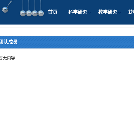
首页
科学研究
教学研究
获
团队成员
暂无内容