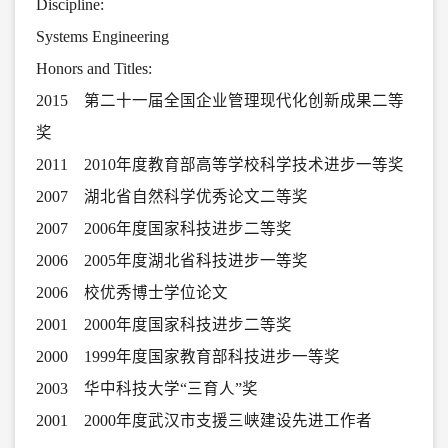
Discipline:
Systems Engineering
Honors and Titles:
2015 第二十一届全国企业管理现代化创新成果二等
奖
2011 2010年度教育部高等学校科学技术进步一等奖
2007 湖北省自然科学优秀论文二等奖
2007 2006年度国家科技进步二等奖
2006 2005年度湖北省科技进步一等奖
2006 校优秀博士学位论文
2001 2000年度国家科技进步二等奖
2000 1999年度国家教育部科技进步一等奖
2003 华中科技大学“三育人”奖
2001 2000年度武汉市支援三峡建设先进工作者