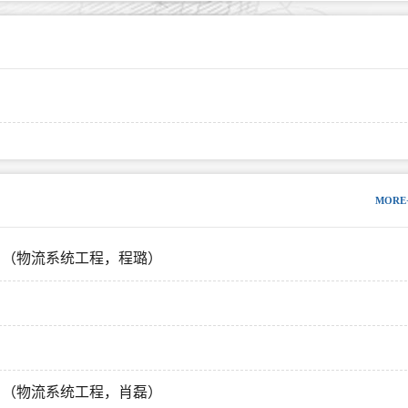
MORE
）（物流系统工程，程璐）
）（物流系统工程，肖磊）