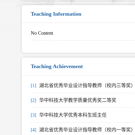
Teaching Information
No Content
Teaching Achievement
[1]
湖北省优秀毕业设计指导教师（校内三等奖
[2]
华中科技大学教学质量优秀奖二等奖
[3]
华中科技大学优秀本科生班主任
[4]
湖北省优秀毕业设计指导教师（校内一等奖