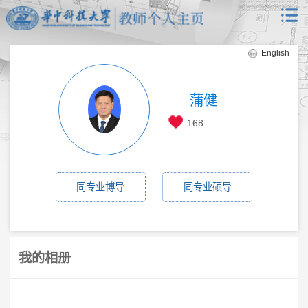
English
蒲健
168
同专业博导
同专业硕导
我的相册