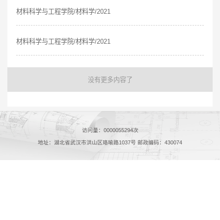
材料科学与工程学院/材料学/2021
材料科学与工程学院/材料学/2021
没有更多内容了
访问量：
0000055294
次
地址：湖北省武汉市洪山区珞喻路1037号 邮政编码：430074