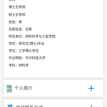
博士生导师
硕士生导师
性别：男
在职信息：在职
所在单位：材料科学与工程学院
学历：研究生(博士)毕业
学位：工学博士学位
毕业院校：华中科技大学
学科：材料学
个人简介