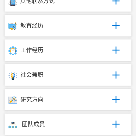
其他联系方式
教育经历
工作经历
社会兼职
研究方向
团队成员