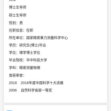
博士生导师
硕士生导师
性别：男
在职信息：在职
所在单位：国家精密重力测量科学中心
学历：研究生(博士)毕业
学位：理学博士学位
毕业院校：华中科技大学
学科：精密测量物理
曾获荣誉：
2018 2018年度中国科学十大进展
2006 自然科学省部一等奖