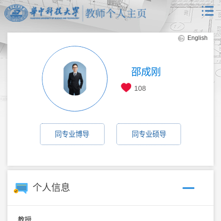
English
邵成刚
108
同专业博导
同专业硕导
个人信息
教授