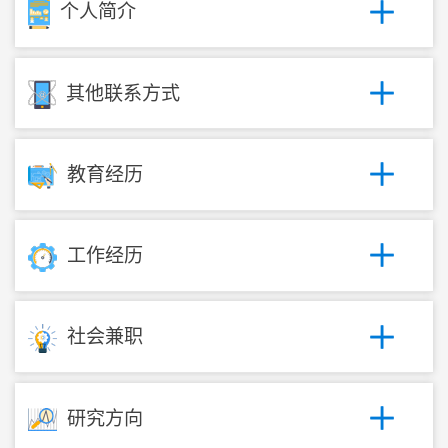
个人简介
其他联系方式
教育经历
工作经历
社会兼职
研究方向