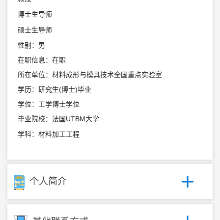
博士生导师
硕士生导师
性别：男
在职信息：在职
所在单位：材料成形与模具技术全国重点实验室
学历：研究生(博士)毕业
学位：工学博士学位
毕业院校：法国UTBM大学
学科：材料加工工程
个人简介