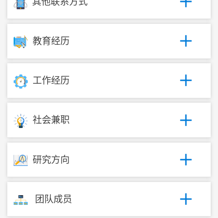
其他联系方式
教育经历
工作经历
社会兼职
研究方向
团队成员