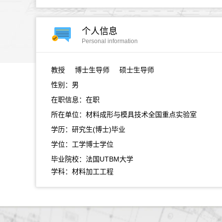
个人信息
Personal information
教授
博士生导师 硕士生导师
性别：男
在职信息：在职
所在单位：材料成形与模具技术全国重点实验室
学历：研究生(博士)毕业
学位：工学博士学位
毕业院校：法国UTBM大学
学科：材料加工工程