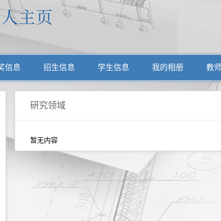
奖信息
招生信息
学生信息
我的相册
教
研究领域
暂无内容