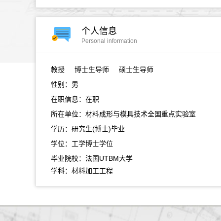
个人信息
Personal information
教授
博士生导师 硕士生导师
性别：男
在职信息：在职
所在单位：材料成形与模具技术全国重点实验室
学历：研究生(博士)毕业
学位：工学博士学位
毕业院校：法国UTBM大学
学科：材料加工工程