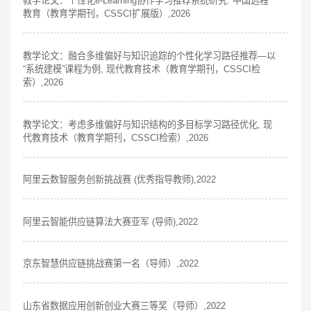
教学论文：个性化e-Learning协作学习推荐系统研究. 中国远程
教育（教育学期刊，CSSCI扩展版）,2026
教学论文：融合多维偏好与知识追踪的个性化学习路径推荐—以
“系统建模”课程为例, 现代教育技术（教育学期刊，CSSCI检
索）,2026
教学论文：考虑多维偏好与知识结构的多目标学习路径优化, 现
代教育技术（教育学期刊，CSSCI检索）,2026
阿里云数智服务创新挑战赛 (优秀指导教师),2022
阿里云智能供应链算法大赛亚军 (导师),2022
京东智慧供应链挑战赛第一名（导师）,2022
山东省数据应用创新创业大赛三等奖（导师）,2022