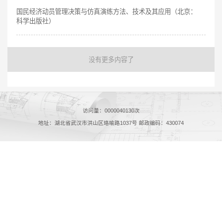
国民经济动员管理决策与仿真演练方法、技术及其应用（北京：
科学出版社）
没有更多内容了
访问量：
0000040130
次
地址：湖北省武汉市洪山区珞喻路1037号 邮政编码：430074