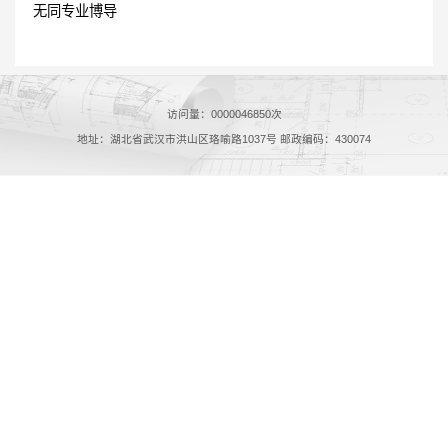
无同专业博导
访问量：
0000046850
次
地址：湖北省武汉市洪山区珞喻路1037号 邮政编码：430074