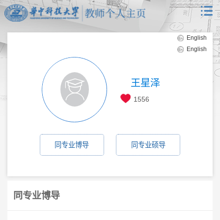
English
English
王星泽
1556
同专业博导
同专业硕导
同专业博导