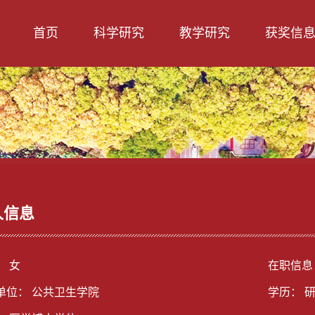
首页
科学研究
教学研究
获奖信
人信息
： 女
在职信息
单位： 公共卫生学院
学历： 