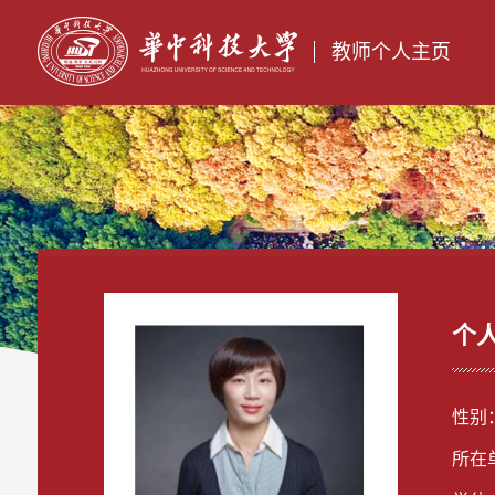
教师个人主页
个
性别
所在