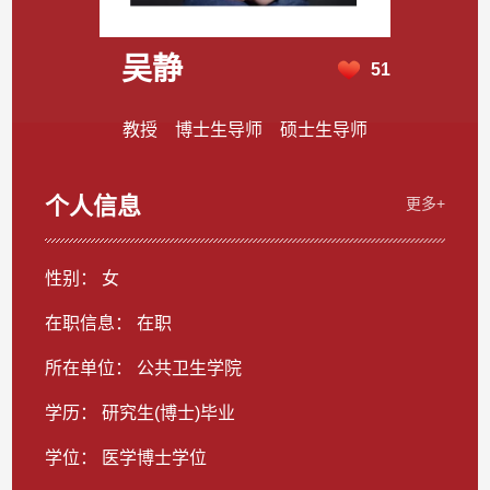
吴静
51
教授 博士生导师 硕士生导师
个人信息
更多+
性别： 女
在职信息： 在职
所在单位： 公共卫生学院
学历： 研究生(博士)毕业
学位： 医学博士学位