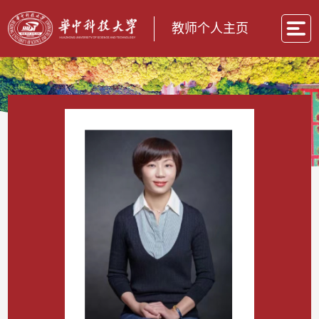
教师个人主页