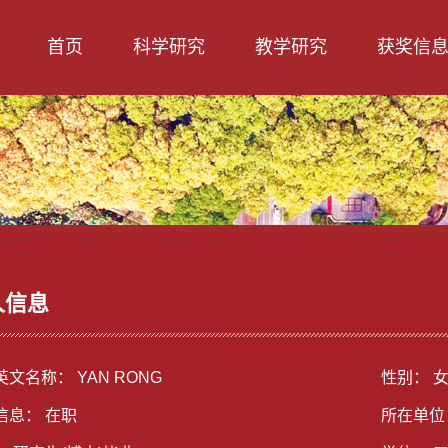
首页
科学研究
教学研究
获奖信
人信息
文名称： YAN RONG
性别： 
信息： 在职
所在单位