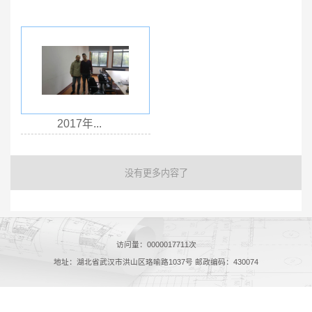
2017年...
没有更多内容了
访问量：
0000017711
次
地址：湖北省武汉市洪山区珞喻路1037号 邮政编码：430074