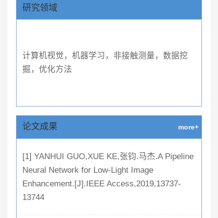
研究领域
计算机视觉，机器学习，非接触测量，数据挖
掘，优化方法
论文成果
more+
[1] YANHUI GUO,XUE KE,张钧.马杰.A Pipeline
Neural Network for Low-Light Image
Enhancement.[J].IEEE Access,2019,13737-
13744