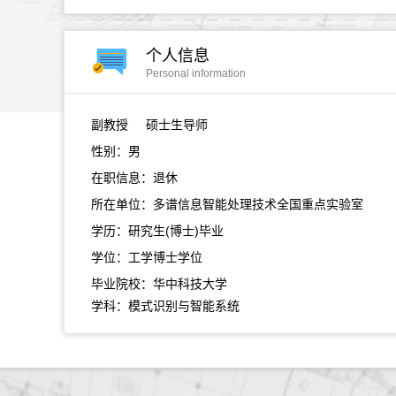
个人信息
Personal information
副教授
硕士生导师
性别：男
在职信息：退休
所在单位：多谱信息智能处理技术全国重点实验室
学历：研究生(博士)毕业
学位：工学博士学位
毕业院校：华中科技大学
学科：模式识别与智能系统