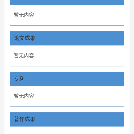
暂无内容
论文成果
暂无内容
专利
暂无内容
著作成果