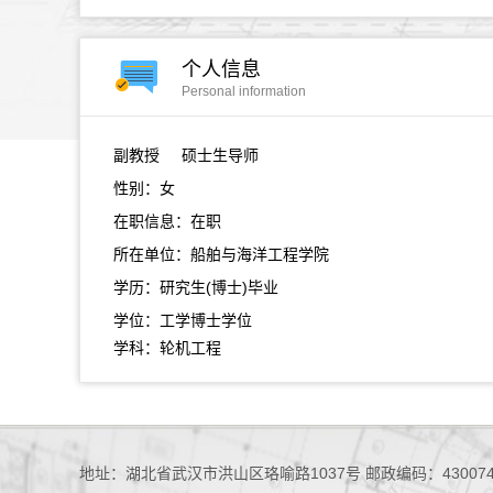
个人信息
Personal information
副教授
硕士生导师
性别：女
在职信息：在职
所在单位：船舶与海洋工程学院
学历：研究生(博士)毕业
学位：工学博士学位
学科：轮机工程
地址：湖北省武汉市洪山区珞喻路1037号 邮政编码：43007