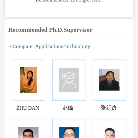
Recommended Ph.D.Supervisor
Computer Applications Technology
ZHU DAN
赵峰
张新访